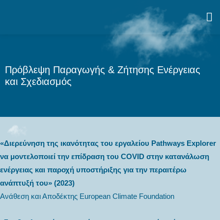
Πρόβλεψη Παραγωγής & Ζήτησης Ενέργειας
και Σχεδιασμός
«Διερεύνηση της ικανότητας του εργαλείου Pathways Explorer
να μοντελοποιεί την επίδραση του COVID στην κατανάλωση
ενέργειας και παροχή υποστήριξης για την περαιτέρω
ανάπτυξή του» (2023)
Ανάθεση και Αποδέκτης European Climate Foundation