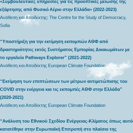
«Συμβουλευτικές υπηρεσίες για τις προοπτικές μείωσης της
εξάρτησης από Φυσικό Αέριο στην Ελλάδα» (2022-2023)
Ανάθεση και Αποδέκτης: The Centre for the Study of Democracy,
Sofia
“Υποστήριξη για την εκτίμηση εκπομπών ΑΘΦ από
δραστηριότητες εκτός Συστήματος Εμπορίας Δικαιωμάτων με
το εργαλείο Pathways Explorer” (2021-2022)
Ανάθεση και Αποδέκτης European Climate Foundation
“Εκτίμηση των επιπτώσεων των μέτρων αντιμετώπισης του
COVID στην ενέργεια και τις εκπομπές ΑΘΦ στην Ελλάδα”
(2020-2021)
Ανάθεση και Αποδέκτης European Climate Foundation
“Ανάλυση του Εθνικού Σχεδίου Ενέργειας-Κλίματος όπως αυτό
κατατέθηκε στην Ευρωπαϊκή Επιτροπή στο πλαίσιο της