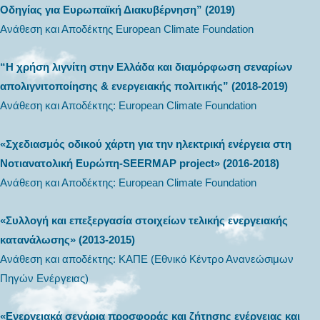
Οδηγίας για Ευρωπαϊκή Διακυβέρνηση” (2019)
Ανάθεση και Αποδέκτης European Climate Foundation
“Η χρήση λιγνίτη στην Ελλάδα και διαμόρφωση σεναρίων
απολιγνιτοποίησης & ενεργειακής πολιτικής” (2018-2019)
Ανάθεση και Αποδέκτης: European Climate Foundation
«Σχεδιασμός οδικού χάρτη για την ηλεκτρική ενέργεια στη
Νοτιανατολική Ευρώπη-SEERMAP project» (2016-2018)
Aνάθεση και Αποδέκτης: European Climate Foundation
«Συλλογή και επεξεργασία στοιχείων τελικής ενεργειακής
κατανάλωσης» (2013-2015)
Ανάθεση και αποδέκτης: ΚΑΠΕ (Εθνικό Κέντρο Ανανεώσιμων
Πηγών Ενέργειας)
«Ενεργειακά σενάρια προσφοράς και ζήτησης ενέργειας και