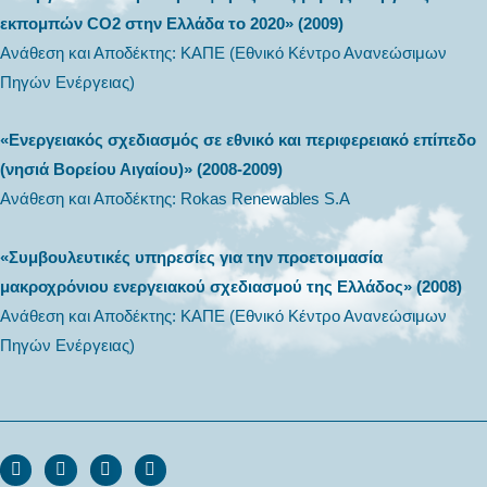
εκπομπών CO2 στην Ελλάδα το 2020» (2009)
Ανάθεση και Αποδέκτης: ΚΑΠΕ (Εθνικό Κέντρο Ανανεώσιμων
Πηγών Ενέργειας)
«Ενεργειακός σχεδιασμός σε εθνικό και περιφερειακό επίπεδο
(νησιά Βορείου Αιγαίου)» (2008-2009)
Ανάθεση και Αποδέκτης: Rokas Renewables S.A
«Συμβουλευτικές υπηρεσίες για την προετοιμασία
μακροχρόνιου ενεργειακού σχεδιασμού της Ελλάδος» (2008)
Ανάθεση και Αποδέκτης: ΚΑΠΕ (Εθνικό Κέντρο Ανανεώσιμων
Πηγών Ενέργειας)