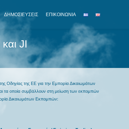
ΔΗΜΟΣΙΕΎΣΕΙΣ
ΕΠΙΚΟΙΝΩΝΊΑ
και JI
της Οδηγίας της ΕΕ για την Εμπορία Δικαιωμάτων
και τα οποία συμβάλλουν στη μείωση των εκπομπών
μπορία Δικαιωμάτων Εκπομπών: