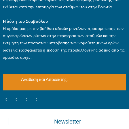
εκλύεται κατά την λειτουργία των σταθμών του στην Βοιωτία.
Η λύση του Συμβούλου
Η ομάδα μας με την βοήθεια ειδικών μοντέλων προσομοίωσης των
συγκεντρώσεων ρύπων στην περιφερεια των σταθμών και την
εκτίμηση των ποσοστών υπέρβασης των νομοθετημένων ορίων
ώστε να εξασφαλιστεί η έκδοση της περιβαλλοντικής αδείας από τις
αρμόδιες αρχές.
Ανάθεση και Αποδέκτης:
Newsletter