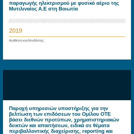
παραγωγής ηλεκτρισμού με φυσικό αέριο της
Μυτιλιναίος Α.Ε στη Βοιωτία
2019
Ανάθεση και Αποδέκτης:
Παροχή υπηρεσιών υποστήριξης για την
βελτίωση των επιδόσεων του Ομίλου ΟΤΕ
βάσει διεθνών προτύπων, χρηματιστηριακών
δεικτών και απαιτήσεων, ειδικά σε θέματα
περιβαλλοντικής διαχείρισης, reporting και