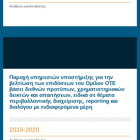
Ανάθεση και Αποδέκτης:
Παροχή υπηρεσιών υποστήριξης για την
βελτίωση των επιδόσεων του Ομίλου ΟΤΕ
βάσει διεθνών προτύπων, χρηματιστηριακών
δεικτών και απαιτήσεων, ειδικά σε θέματα
περιβαλλοντικής διαχείρισης, reporting και
διαλόγου με ενδιαφερόμενα μέρη
2019-2020
Ανάθεση και Αποδέκτης: