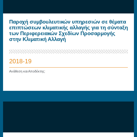
Παροχή συμβουλευτικών υπηρεσιών σε θέματα
επιπτώσεων κλιματικής αλλαγής για τη σύνταξη
των Περιφερειακών Σχεδίων Προσαρμογής
στην Κλιματική Αλλαγή
2018-19
Ανάθεση και Αποδέκτης: