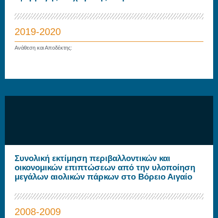
2019-2020
Ανάθεση και Αποδέκτης:
Συνολική εκτίμηση περιβαλλοντικών και
οικονομικών επιπτώσεων από την υλοποίηση
μεγάλων αιολικών πάρκων στο Βόρειο Αιγαίο
2008-2009