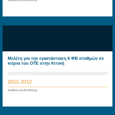
Μελέτη για την εγκατάσταση 6 ΦΒ σταθμών σε
κτίρια του ΟΤΕ στην Αττική
2011-2012
Ανάθεση και Αποδέκτης: