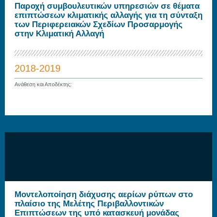
Παροχή συμβουλευτικών υπηρεσιών σε θέματα
επιπτώσεων κλιματικής αλλαγής για τη σύνταξη
των Περιφερειακών Σχεδίων Προσαρμογής
στην Κλιματική Αλλαγή
2018-2019
Ανάθεση και Αποδέκτης:
Μοντελοποίηση διάχυσης αερίων ρύπων στο
πλαίσιο της Μελέτης Περιβαλλοντικών
Επιπτώσεων της υπό κατασκευή μονάδας