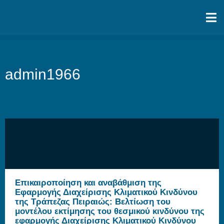
admin1966
Eπικαιροποίηση και αναβάθμιση της
Εφαρμογής Διαχείρισης Κλιματικού Κινδύνου
της Τράπεζας Πειραιώς: Βελτίωση του
μοντέλου εκτίμησης του θεσμικού κινδύνου της
εφαρμογής Διαχείρισης Κλιματικού Κινδύνου