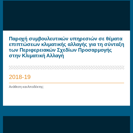
Παροχή συμβουλευτικών υπηρεσιών σε θέματα
επιπτώσεων κλιματικής αλλαγής για τη σύνταξη
των Περιφερειακών Σχεδίων Προσαρμογής
στην Κλιματική Αλλαγή
2018-19
Ανάθεση και Αποδέκτης: